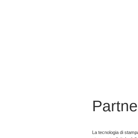
Partne
La tecnologia di stamp