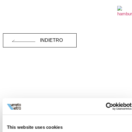
INDIETRO
This website uses cookies